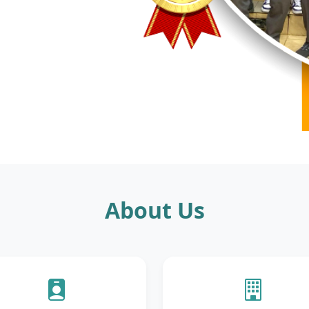
About Us