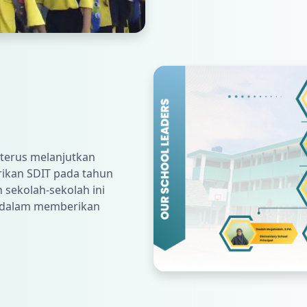
 terus melanjutkan
ikan SDIT pada tahun
 sekolah-sekolah ini
 dalam memberikan