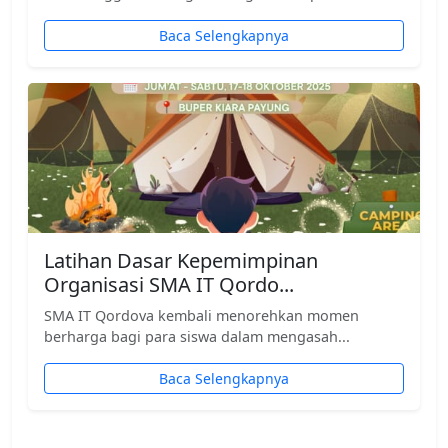
Baca Selengkapnya
Latihan Dasar Kepemimpinan
Organisasi SMA IT Qordo...
SMA IT Qordova kembali menorehkan momen
berharga bagi para siswa dalam mengasah...
Baca Selengkapnya