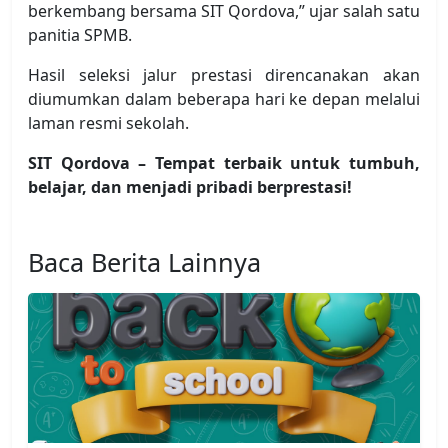
berkembang bersama SIT Qordova,” ujar salah satu
panitia SPMB.
Hasil seleksi jalur prestasi direncanakan akan
diumumkan dalam beberapa hari ke depan melalui
laman resmi sekolah.
SIT Qordova – Tempat terbaik untuk tumbuh,
belajar, dan menjadi pribadi berprestasi!
Baca Berita Lainnya