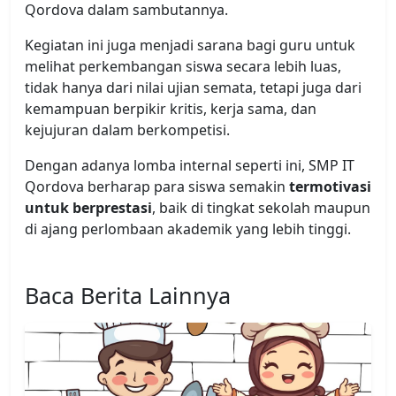
Qordova dalam sambutannya.
Kegiatan ini juga menjadi sarana bagi guru untuk
melihat perkembangan siswa secara lebih luas,
tidak hanya dari nilai ujian semata, tetapi juga dari
kemampuan berpikir kritis, kerja sama, dan
kejujuran dalam berkompetisi.
Dengan adanya lomba internal seperti ini, SMP IT
Qordova berharap para siswa semakin
termotivasi
untuk berprestasi
, baik di tingkat sekolah maupun
di ajang perlombaan akademik yang lebih tinggi.
Baca Berita Lainnya