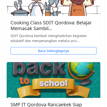
Cooking Class SDIT Qordova: Belajar
Memasak Sambil...
SDIT Qordova kembali menghadirkan kegiatan
edukatif dan menyenangkan melalui pro...
Baca Selengkapnya
SMP IT Qordova Rancaekek Siap