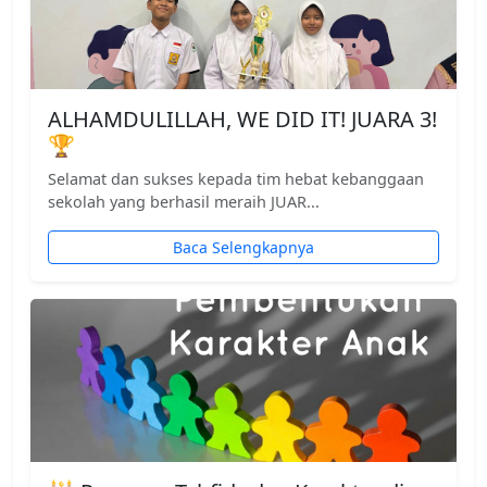
ALHAMDULILLAH, WE DID IT! JUARA 3!
🏆
Selamat dan sukses kepada tim hebat kebanggaan
sekolah yang berhasil meraih JUAR...
Baca Selengkapnya