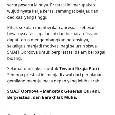
serta peserta lainnya. Prestasi ini merupakan
wujud nyata kerja keras, semangat belajar, dan
dedikasi yang tinggi.
Pihak sekolah memberikan apresiasi sebesar-
besarnya atas capaian ini dan berharap Tivvani
dapat terus mengembangkan potensinya,
sekaligus menjadi motivasi bagi seluruh siswa
SMAIT Qordova untuk berprestasi dalam berbagai
bidang.
Selamat dan sukses untuk
Tivvani Rizqia Putri
.
Semoga prestasi ini menjadi awal dari perjalanan
gemilang menuju masa depan yang lebih cerah.
SMAIT Qordova – Mencetak Generasi Qur’ani,
Berprestasi, dan Berakhlak Mulia.