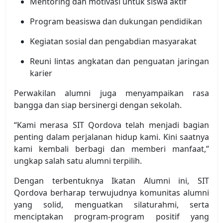
Mentoring dan motivasi untuk siswa aktif
Program beasiswa dan dukungan pendidikan
Kegiatan sosial dan pengabdian masyarakat
Reuni lintas angkatan dan penguatan jaringan
karier
Perwakilan alumni juga menyampaikan rasa
bangga dan siap bersinergi dengan sekolah.
“Kami merasa SIT Qordova telah menjadi bagian
penting dalam perjalanan hidup kami. Kini saatnya
kami kembali berbagi dan memberi manfaat,”
ungkap salah satu alumni terpilih.
Dengan terbentuknya Ikatan Alumni ini, SIT
Qordova berharap terwujudnya komunitas alumni
yang solid, menguatkan silaturahmi, serta
menciptakan program-program positif yang