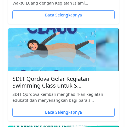
Waktu Luang dengan Kegiatan Islami...
Baca Selengkapnya
SDIT Qordova Gelar Kegiatan
Swimming Class untuk S...
SDIT Qordova kembali menghadirkan kegiatan
edukatif dan menyenangkan bagi para s...
Baca Selengkapnya