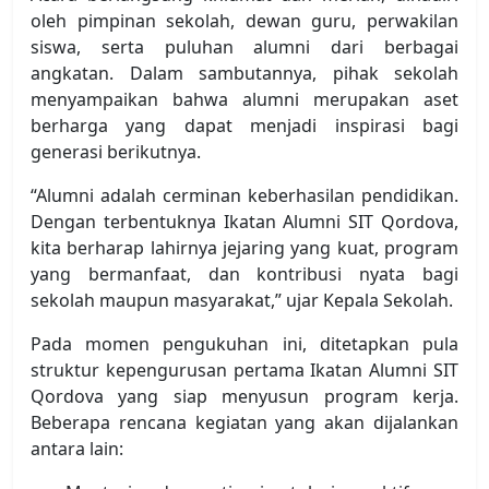
oleh pimpinan sekolah, dewan guru, perwakilan
siswa, serta puluhan alumni dari berbagai
angkatan. Dalam sambutannya, pihak sekolah
menyampaikan bahwa alumni merupakan aset
berharga yang dapat menjadi inspirasi bagi
generasi berikutnya.
“Alumni adalah cerminan keberhasilan pendidikan.
Dengan terbentuknya Ikatan Alumni SIT Qordova,
kita berharap lahirnya jejaring yang kuat, program
yang bermanfaat, dan kontribusi nyata bagi
sekolah maupun masyarakat,” ujar Kepala Sekolah.
Pada momen pengukuhan ini, ditetapkan pula
struktur kepengurusan pertama Ikatan Alumni SIT
Qordova yang siap menyusun program kerja.
Beberapa rencana kegiatan yang akan dijalankan
antara lain: