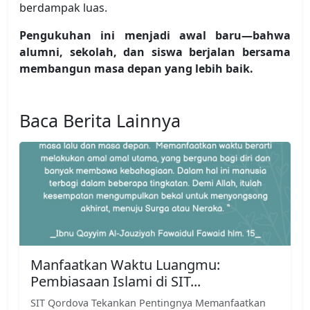
berdampak luas.
Pengukuhan ini menjadi awal baru—bahwa
alumni, sekolah, dan siswa berjalan bersama
membangun masa depan yang lebih baik.
Baca Berita Lainnya
Manfaatkan Waktu Luangmu:
Pembiasaan Islami di SIT...
SIT Qordova Tekankan Pentingnya Memanfaatkan