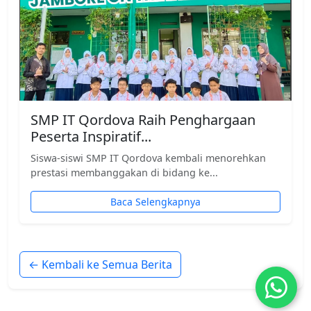
SMP IT Qordova Raih Penghargaan
Peserta Inspiratif...
Siswa-siswi SMP IT Qordova kembali menorehkan
prestasi membanggakan di bidang ke...
Baca Selengkapnya
← Kembali ke Semua Berita