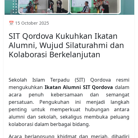
📅 15 October 2025
SIT Qordova Kukuhkan Ikatan
Alumni, Wujud Silaturahmi dan
Kolaborasi Berkelanjutan
Sekolah Islam Terpadu (SIT) Qordova resmi
mengukuhkan
Ikatan Alumni SIT Qordova
dalam
acara penuh kebersamaan dan semangat
persatuan. Pengukuhan ini menjadi langkah
penting untuk memperkuat hubungan antara
alumni dan sekolah, sekaligus membuka peluang
kolaborasi dalam berbagai bidang.
Acara berlangsung khidmat dan meriah, dihadiri