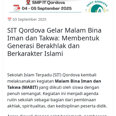
📅 03 September 2025
SIT Qordova Gelar Malam Bina
Iman dan Takwa: Membentuk
Generasi Berakhlak dan
Berkarakter Islami
Sekolah Islam Terpadu (SIT) Qordova kembali
melaksanakan kegiatan
Malam Bina Iman dan
Takwa (MABIT)
yang diikuti oleh siswa dengan
penuh semangat. Kegiatan ini menjadi agenda
rutin sekolah sebagai bagian dari pembinaan
akhlak, spiritualitas, dan kedisiplinan peserta didik.