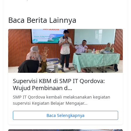
Baca Berita Lainnya
Supervisi KBM di SMP IT Qordova:
Wujud Pembinaan d...
SMP IT Qordova kembali melaksanakan kegiatan
supervisi Kegiatan Belajar Mengajar...
Baca Selengkapnya