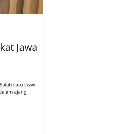
kat Jawa
Salah satu siswi
 dalam ajang