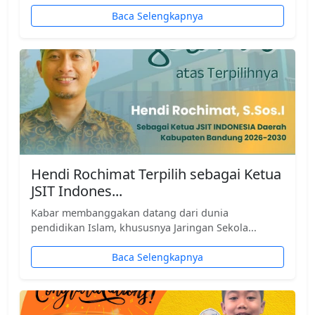
Baca Selengkapnya
Hendi Rochimat Terpilih sebagai Ketua
JSIT Indones...
Kabar membanggakan datang dari dunia
pendidikan Islam, khususnya Jaringan Sekola...
Baca Selengkapnya