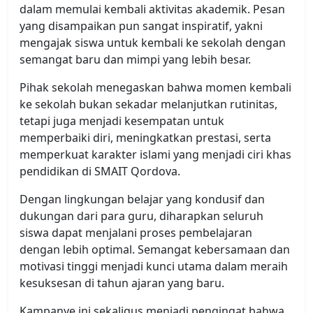
dalam memulai kembali aktivitas akademik. Pesan
yang disampaikan pun sangat inspiratif, yakni
mengajak siswa untuk kembali ke sekolah dengan
semangat baru dan mimpi yang lebih besar.
Pihak sekolah menegaskan bahwa momen kembali
ke sekolah bukan sekadar melanjutkan rutinitas,
tetapi juga menjadi kesempatan untuk
memperbaiki diri, meningkatkan prestasi, serta
memperkuat karakter islami yang menjadi ciri khas
pendidikan di
SMAIT Qordova
.
Dengan lingkungan belajar yang kondusif dan
dukungan dari para guru, diharapkan seluruh
siswa dapat menjalani proses pembelajaran
dengan lebih optimal. Semangat kebersamaan dan
motivasi tinggi menjadi kunci utama dalam meraih
kesuksesan di tahun ajaran yang baru.
Kampanye ini sekaligus menjadi pengingat bahwa