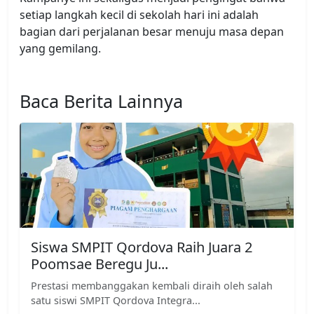
setiap langkah kecil di sekolah hari ini adalah
bagian dari perjalanan besar menuju masa depan
yang gemilang.
Baca Berita Lainnya
Siswa SMPIT Qordova Raih Juara 2
Poomsae Beregu Ju...
Prestasi membanggakan kembali diraih oleh salah
satu siswi SMPIT Qordova Integra...