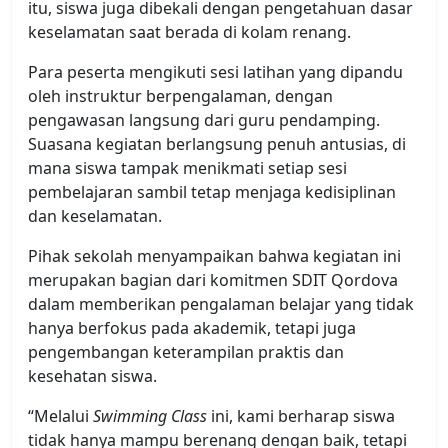
itu, siswa juga dibekali dengan pengetahuan dasar
keselamatan saat berada di kolam renang.
Para peserta mengikuti sesi latihan yang dipandu
oleh instruktur berpengalaman, dengan
pengawasan langsung dari guru pendamping.
Suasana kegiatan berlangsung penuh antusias, di
mana siswa tampak menikmati setiap sesi
pembelajaran sambil tetap menjaga kedisiplinan
dan keselamatan.
Pihak sekolah menyampaikan bahwa kegiatan ini
merupakan bagian dari komitmen SDIT Qordova
dalam memberikan pengalaman belajar yang tidak
hanya berfokus pada akademik, tetapi juga
pengembangan keterampilan praktis dan
kesehatan siswa.
“Melalui
Swimming Class
ini, kami berharap siswa
tidak hanya mampu berenang dengan baik, tetapi