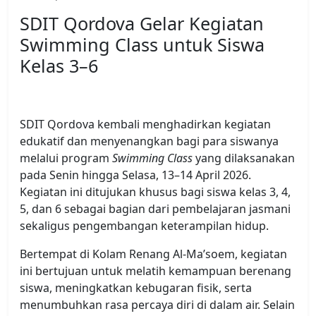
SDIT Qordova Gelar Kegiatan
Swimming Class untuk Siswa
Kelas 3–6
SDIT Qordova kembali menghadirkan kegiatan
edukatif dan menyenangkan bagi para siswanya
melalui program
Swimming Class
yang dilaksanakan
pada Senin hingga Selasa, 13–14 April 2026.
Kegiatan ini ditujukan khusus bagi siswa kelas 3, 4,
5, dan 6 sebagai bagian dari pembelajaran jasmani
sekaligus pengembangan keterampilan hidup.
Bertempat di Kolam Renang Al-Ma’soem, kegiatan
ini bertujuan untuk melatih kemampuan berenang
siswa, meningkatkan kebugaran fisik, serta
menumbuhkan rasa percaya diri di dalam air. Selain