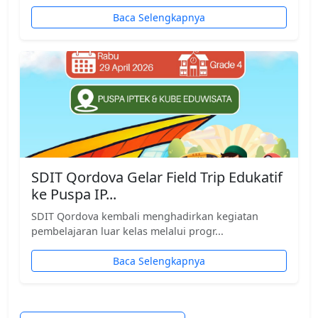
Baca Selengkapnya
SDIT Qordova Gelar Field Trip Edukatif
ke Puspa IP...
SDIT Qordova kembali menghadirkan kegiatan
pembelajaran luar kelas melalui progr...
Baca Selengkapnya