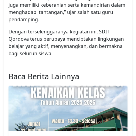
juga memiliki keberanian serta kemandirian dalam
menghadapi tantangan,” ujar salah satu guru
pendamping.
Dengan terselenggaranya kegiatan ini, SDIT
Qordova terus berupaya menciptakan lingkungan
belajar yang aktif, menyenangkan, dan bermakna
bagi seluruh siswa.
Baca Berita Lainnya