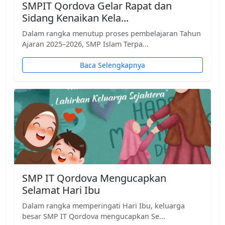
SMPIT Qordova Gelar Rapat dan
Sidang Kenaikan Kela...
Dalam rangka menutup proses pembelajaran Tahun
Ajaran 2025–2026, SMP Islam Terpa...
Baca Selengkapnya
SMP IT Qordova Mengucapkan
Selamat Hari Ibu
Dalam rangka memperingati Hari Ibu, keluarga
besar SMP IT Qordova mengucapkan Se...