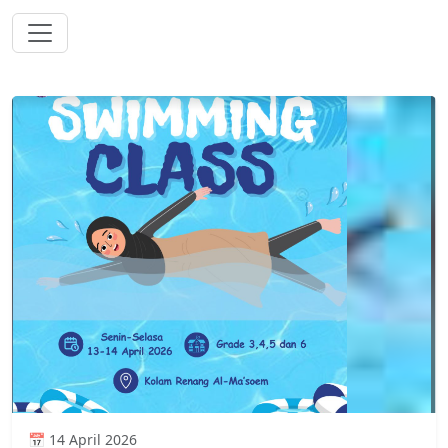
📅 14 April 2026