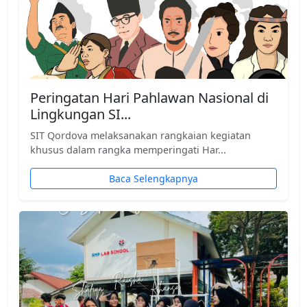
Peringatan Hari Pahlawan Nasional di
Lingkungan SI...
SIT Qordova melaksanakan rangkaian kegiatan
khusus dalam rangka memperingati Har...
Baca Selengkapnya