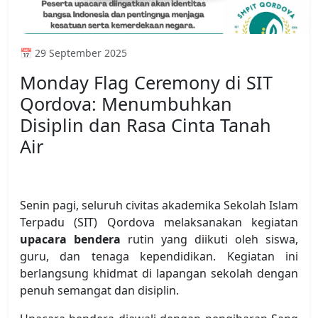
📅 29 September 2025
Monday Flag Ceremony di SIT
Qordova: Menumbuhkan
Disiplin dan Rasa Cinta Tanah
Air
Senin pagi, seluruh civitas akademika Sekolah Islam
Terpadu (SIT) Qordova melaksanakan kegiatan
upacara bendera
rutin yang diikuti oleh siswa,
guru, dan tenaga kependidikan. Kegiatan ini
berlangsung khidmat di lapangan sekolah dengan
penuh semangat dan disiplin.