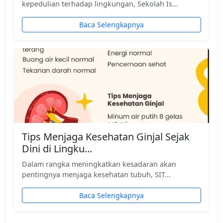
kepedulian terhadap lingkungan, Sekolah Is...
Baca Selengkapnya
Tips Menjaga Kesehatan Ginjal Sejak
Dini di Lingku...
Dalam rangka meningkatkan kesadaran akan
pentingnya menjaga kesehatan tubuh, SIT...
Baca Selengkapnya