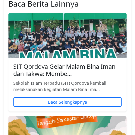
Baca Berita Lainnya
SIT Qordova Gelar Malam Bina Iman
dan Takwa: Membe...
Sekolah Islam Terpadu (SIT) Qordova kembali
melaksanakan kegiatan Malam Bina Ima...
Baca Selengkapnya