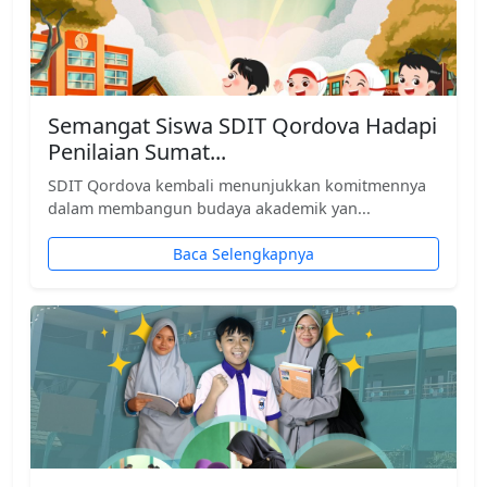
Semangat Siswa SDIT Qordova Hadapi
Penilaian Sumat...
SDIT Qordova kembali menunjukkan komitmennya
dalam membangun budaya akademik yan...
Baca Selengkapnya