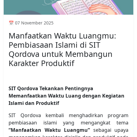
📅 07 November 2025
Manfaatkan Waktu Luangmu:
Pembiasaan Islami di SIT
Qordova untuk Membangun
Karakter Produktif
SIT Qordova Tekankan Pentingnya
Memanfaatkan Waktu Luang dengan Kegiatan
Islami dan Produktif
SIT Qordova kembali menghadirkan program
pembiasaan islami yang mengangkat tema
“Manfaatkan Waktu Luangmu”
sebagai upaya