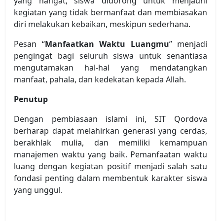
yang hangat, siswa didorong untuk menjauhi
kegiatan yang tidak bermanfaat dan membiasakan
diri melakukan kebaikan, meskipun sederhana.
Pesan “
Manfaatkan Waktu Luangmu
” menjadi
pengingat bagi seluruh siswa untuk senantiasa
mengutamakan hal-hal yang mendatangkan
manfaat, pahala, dan kedekatan kepada Allah.
Penutup
Dengan pembiasaan islami ini, SIT Qordova
berharap dapat melahirkan generasi yang cerdas,
berakhlak mulia, dan memiliki kemampuan
manajemen waktu yang baik. Pemanfaatan waktu
luang dengan kegiatan positif menjadi salah satu
fondasi penting dalam membentuk karakter siswa
yang unggul.