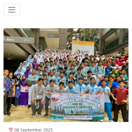
📅 08 September 2025