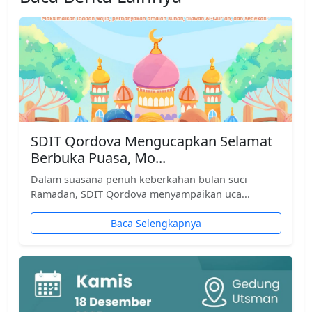
SDIT Qordova Mengucapkan Selamat
Berbuka Puasa, Mo...
Dalam suasana penuh keberkahan bulan suci
Ramadan, SDIT Qordova menyampaikan uca...
Baca Selengkapnya