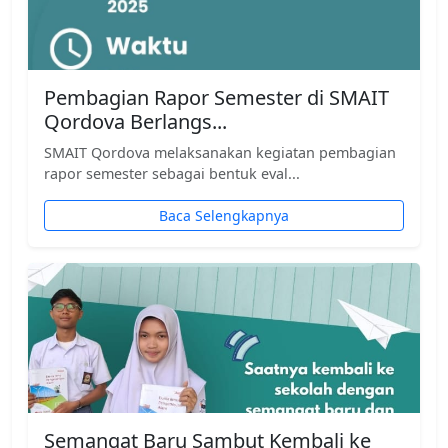
Pembagian Rapor Semester di SMAIT
Qordova Berlangs...
SMAIT Qordova melaksanakan kegiatan pembagian
rapor semester sebagai bentuk eval...
Baca Selengkapnya
Semangat Baru Sambut Kembali ke